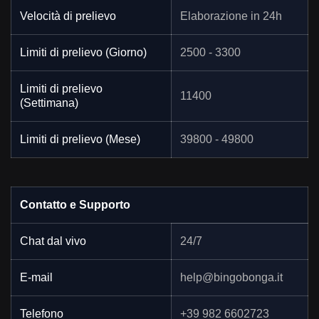
Velocità di prelievo
Elaborazione in 24h
Limiti di prelievo (Giorno)
2500 - 3300
Limiti di prelievo
11400
(Settimana)
Limiti di prelievo (Mese)
39800 - 49800
Contatto e Supporto
Chat dal vivo
24/7
E-mail
help@bingobonga.it
Telefono
+39 982 6602723