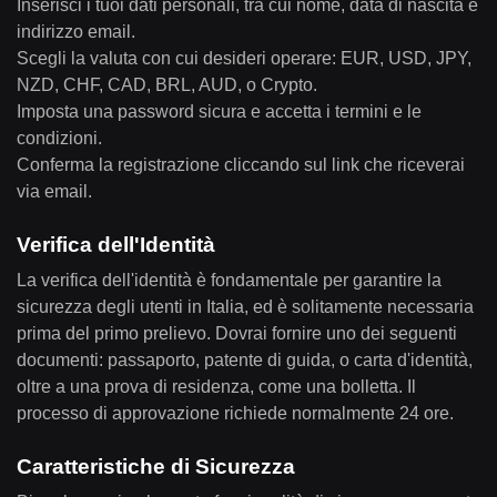
Inserisci i tuoi dati personali, tra cui nome, data di nascita e
indirizzo email.
Scegli la valuta con cui desideri operare: EUR, USD, JPY,
NZD, CHF, CAD, BRL, AUD, o Crypto.
Imposta una password sicura e accetta i termini e le
condizioni.
Conferma la registrazione cliccando sul link che riceverai
via email.
Verifica dell'Identità
La verifica dell'identità è fondamentale per garantire la
sicurezza degli utenti in Italia, ed è solitamente necessaria
prima del primo prelievo. Dovrai fornire uno dei seguenti
documenti: passaporto, patente di guida, o carta d'identità,
oltre a una prova di residenza, come una bolletta. Il
processo di approvazione richiede normalmente 24 ore.
Caratteristiche di Sicurezza