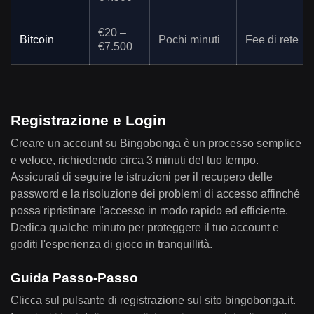
€20 –
Bitcoin
Pochi minuti
Fee di rete
€7.500
Registrazione e Login
Creare un account su Bingobonga è un processo semplice
e veloce, richiedendo circa 3 minuti del tuo tempo.
Assicurati di seguire le istruzioni per il recupero delle
password e la risoluzione dei problemi di accesso affinché
possa ripristinare l'accesso in modo rapido ed efficiente.
Dedica qualche minuto per proteggere il tuo account e
goditi l'esperienza di gioco in tranquillità.
Guida Passo-Passo
Clicca sul pulsante di registrazione sul sito bingobonga.it.