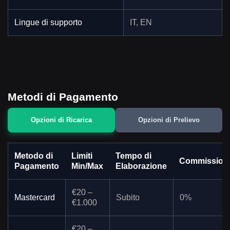
Lingue di supporto
IT, EN
Metodi di Pagamento
Opzioni di Ricarica
Opzioni di Prelievo
Metodo di
Limiti
Tempo di
Commission
Pagamento
Min/Max
Elaborazione
€20 –
Mastercard
Subito
0%
€1.000
€20 –