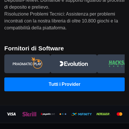
Depositi/Prelievi:
Domande e supporto riguardo ai processi
di deposito e prelievo.
Risoluzione Problemi Tecnici:
Assistenza per problemi
incontrati con la nostra libreria di oltre 10.800 giochi e la
compatibilità della piattaforma.
Fornitori di Software
Tutti i Provider