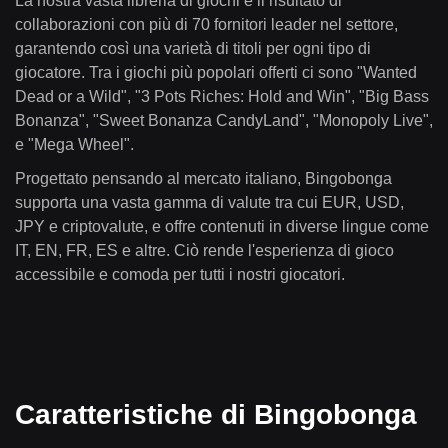
La nostra vasta libreria di giochi è il risultato di
collaborazioni con più di 70 fornitori leader nel settore,
garantendo così una varietà di titoli per ogni tipo di
giocatore. Tra i giochi più popolari offerti ci sono "Wanted
Dead or a Wild", "3 Pots Riches: Hold and Win", "Big Bass
Bonanza", "Sweet Bonanza CandyLand", "Monopoly Live",
e "Mega Wheel".
Progettato pensando al mercato italiano, Bingobonga
supporta una vasta gamma di valute tra cui EUR, USD,
JPY e criptovalute, e offre contenuti in diverse lingue come
IT, EN, FR, ES e altre. Ciò rende l'esperienza di gioco
accessibile e comoda per tutti i nostri giocatori.
Caratteristiche di Bingobonga