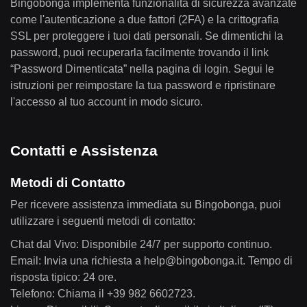
Bingobonga implementa funzionalità di sicurezza avanzate
come l'autenticazione a due fattori (2FA) e la crittografia
SSL per proteggere i tuoi dati personali. Se dimentichi la
password, puoi recuperarla facilmente trovando il link
“Password Dimenticata” nella pagina di login. Segui le
istruzioni per reimpostare la tua password e ripristinare
l'accesso al tuo account in modo sicuro.
Contatti e Assistenza
Metodi di Contatto
Per ricevere assistenza immediata su Bingobonga, puoi
utilizzare i seguenti metodi di contatto:
Chat dal Vivo:
Disponibile 24/7 per supporto continuo.
Email:
Invia una richiesta a
help@bingobonga.it
. Tempo di
risposta tipico: 24 ore.
Telefono:
Chiama il +39 982 6602723.