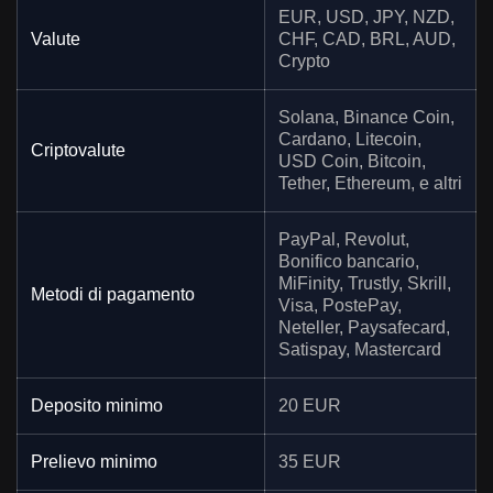
EUR, USD, JPY, NZD,
Valute
CHF, CAD, BRL, AUD,
Crypto
Solana, Binance Coin,
Cardano, Litecoin,
Criptovalute
USD Coin, Bitcoin,
Tether, Ethereum, e altri
PayPal, Revolut,
Bonifico bancario,
MiFinity, Trustly, Skrill,
Metodi di pagamento
Visa, PostePay,
Neteller, Paysafecard,
Satispay, Mastercard
Deposito minimo
20 EUR
Prelievo minimo
35 EUR