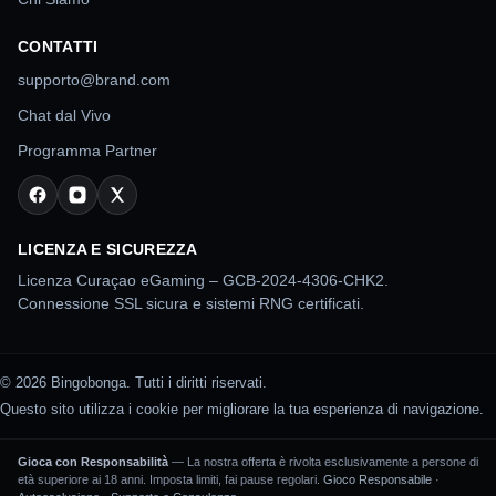
CONTATTI
supporto@brand.com
Chat dal Vivo
Programma Partner
LICENZA E SICUREZZA
Licenza Curaçao eGaming – GCB-2024-4306-CHK2.
Connessione SSL sicura e sistemi RNG certificati.
© 2026 Bingobonga. Tutti i diritti riservati.
Questo sito utilizza i cookie per migliorare la tua esperienza di navigazione.
Gioca con Responsabilità
— La nostra offerta è rivolta esclusivamente a persone di
età superiore ai 18 anni. Imposta limiti, fai pause regolari.
Gioco Responsabile
·